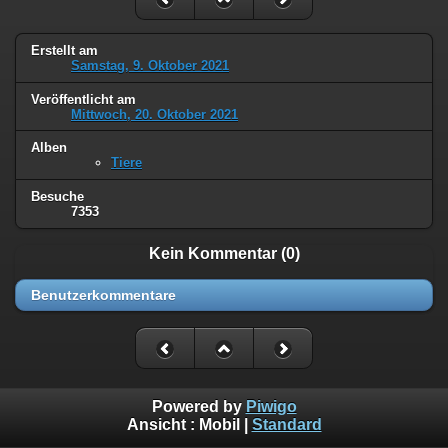
Erstellt am
Samstag, 9. Oktober 2021
Veröffentlicht am
Mittwoch, 20. Oktober 2021
Alben
Tiere
Besuche
7353
Kein Kommentar (0)
Benutzerkommentare
Powered by
Piwigo
Ansicht :
Mobil
|
Standard