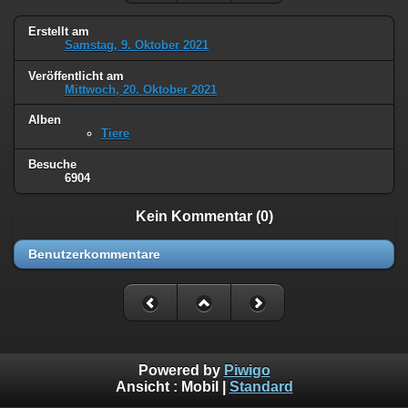
Erstellt am
Samstag, 9. Oktober 2021
Veröffentlicht am
Mittwoch, 20. Oktober 2021
Alben
Tiere
Besuche
6904
Kein Kommentar (0)
Benutzerkommentare
Powered by
Piwigo
Ansicht :
Mobil
|
Standard