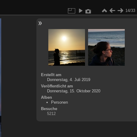
14/33
Erstellt am
Donnerstag, 4. Juli 2019
Veröffentlicht am
Donnerstag, 15. Oktober 2020
Alben
Personen
Besuche
5212