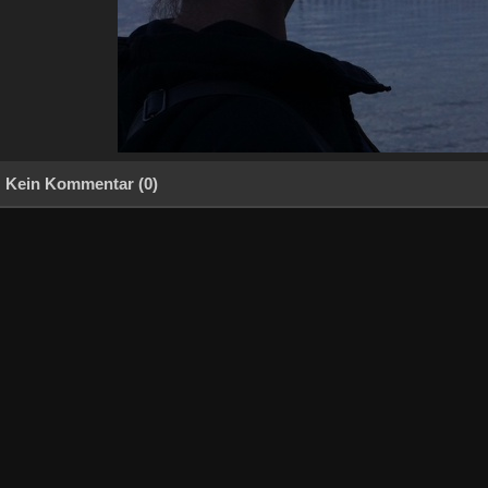
Kein Kommentar (0)