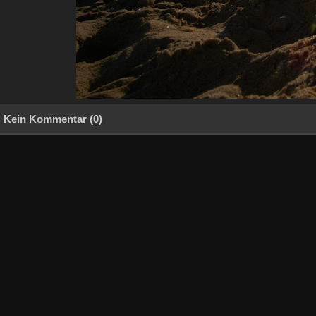
Kein Kommentar (0)