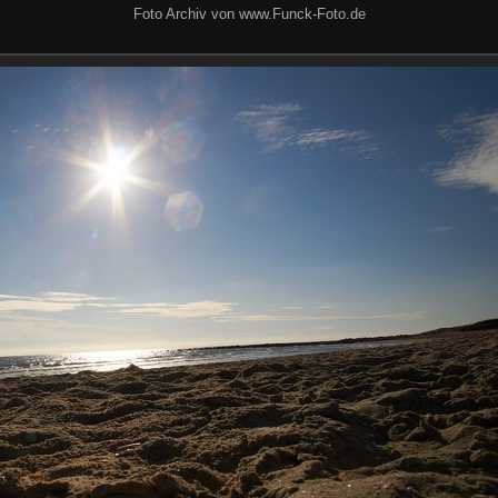
Foto Archiv von www.Funck-Foto.de