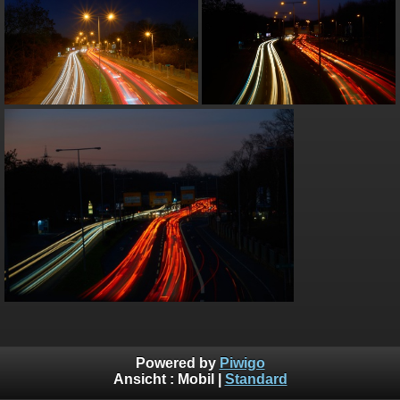
Powered by
Piwigo
Ansicht :
Mobil
|
Standard